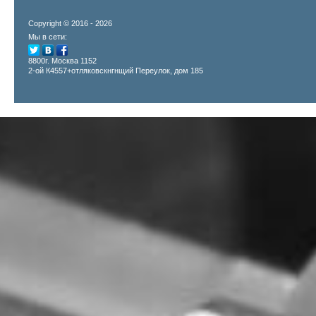
Copyright © 2016 - 2026
Мы в сети:
8800г. Москва 1152
2-ой К4557+отляковскнгнщий Переулок, дом 185