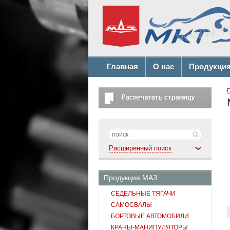
Главная
О нас
Продукци
Г
Расширенный поиск
Продукция МАЗ
СЕДЕЛЬНЫЕ ТЯГАЧИ
САМОСВАЛЫ
БОРТОВЫЕ АВТОМОБИЛИ
КРАНЫ-МАНИПУЛЯТОРЫ