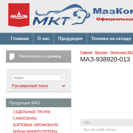
Главная
О нас
Продукция
Техника на складе
Главная
\
Магазин
\
Продукция МА
МАЗ-938920-013
Расширенный поиск
Продукция МАЗ
СЕДЕЛЬНЫЕ ТЯГАЧИ
САМОСВАЛЫ
Тип:
БОРТОВЫЕ АВТОМОБИЛИ
Кол-во осей / колес:
КРАНЫ-МАНИПУЛЯТОРЫ