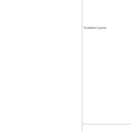
Комментарии