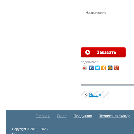
Назначение
поделиться
Назад
Главная
О нас
Продукция
Техника на складе
Copyright © 2016 - 2026