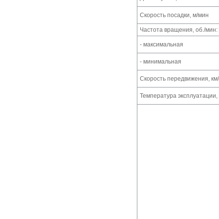
Скорость посадки, м/мин
Частота вращения, об./мин:
- максимальная
- минимальная
Скорость передвижения, км/
Температура эксплуатации, 